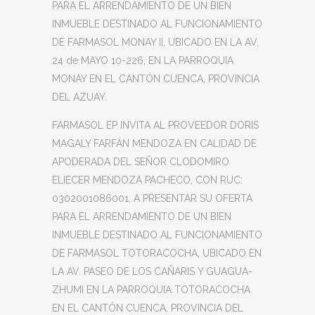
PARA EL ARRENDAMIENTO DE UN BIEN
INMUEBLE DESTINADO AL FUNCIONAMIENTO
DE FARMASOL MONAY II, UBICADO EN LA AV.
24 de MAYO 10-226, EN LA PARROQUIA
MONAY EN EL CANTÓN CUENCA, PROVINCIA
DEL AZUAY.
FARMASOL EP INVITA AL PROVEEDOR DORIS
MAGALY FARFÁN MENDOZA EN CALIDAD DE
APODERADA DEL SEÑOR CLODOMIRO
ELIECER MENDOZA PACHECO, CON RUC:
0302001086001, A PRESENTAR SU OFERTA
PARA EL ARRENDAMIENTO DE UN BIEN
INMUEBLE DESTINADO AL FUNCIONAMIENTO
DE FARMASOL TOTORACOCHA, UBICADO EN
LA AV. PASEO DE LOS CAÑARIS Y GUAGUA-
ZHUMI EN LA PARROQUIA TOTORACOCHA
EN EL CANTÓN CUENCA, PROVINCIA DEL