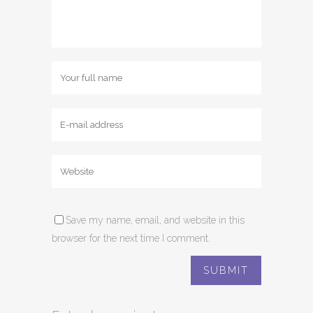
Save my name, email, and website in this
browser for the next time I comment.