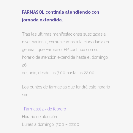
FARMASOL continúa atendiendo con
jornada extendida
.
Tras las últimas manifestaciones suscitadas a
nivel nacional, comunicamos a la ciudadanía en
general, que Farmasol EP continúa con su
horario de atención extendida hasta el domingo,
26
de junio, desde las 7:00 hasta las 22:00.
Los puntos de farmacias que tendrá este horario
son:
· Farmasol 27 de febrero
Horario de atención:
Lunes a domingo: 7:00
–
22:00