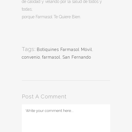
de calidad y velando por la salud de todos y
todas;
porque Farmasol Te Quiere Bien.
Tags:
Botiquines Farmasol Móvil
,
convenio
,
farmasol
,
San Fernando
Post A Comment