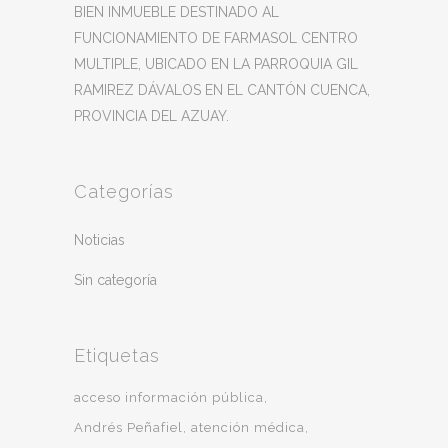
BIEN INMUEBLE DESTINADO AL
FUNCIONAMIENTO DE FARMASOL CENTRO
MULTIPLE, UBICADO EN LA PARROQUIA GIL
RAMIREZ DÁVALOS EN EL CANTÓN CUENCA,
PROVINCIA DEL AZUAY.
Categorías
Noticias
Sin categoría
Etiquetas
acceso información pública
Andrés Peñafiel
atención médica