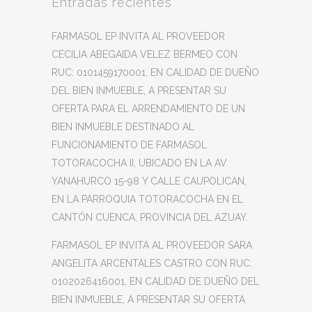
Entradas recientes
FARMASOL EP INVITA AL PROVEEDOR
CECILIA ABEGAIDA VELEZ BERMEO CON
RUC: 0101459170001, EN CALIDAD DE DUEÑO
DEL BIEN INMUEBLE, A PRESENTAR SU
OFERTA PARA EL ARRENDAMIENTO DE UN
BIEN INMUEBLE DESTINADO AL
FUNCIONAMIENTO DE FARMASOL
TOTORACOCHA II, UBICADO EN LA AV.
YANAHURCO 15-98 Y CALLE CAUPOLICAN,
EN LA PARROQUIA TOTORACOCHA EN EL
CANTÓN CUENCA, PROVINCIA DEL AZUAY.
FARMASOL EP INVITA AL PROVEEDOR SARA
ANGELITA ARCENTALES CASTRO CON RUC:
0102026416001, EN CALIDAD DE DUEÑO DEL
BIEN INMUEBLE, A PRESENTAR SU OFERTA