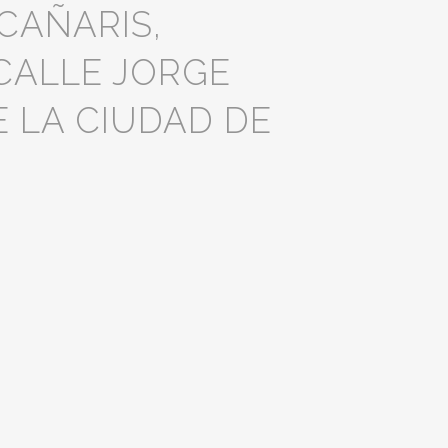
CAÑARIS,
 CALLE JORGE
E LA CIUDAD DE