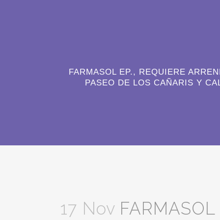
FARMASOL EP., REQUIERE ARREN
PASEO DE LOS CAÑARIS Y CA
17 Nov
FARMASOL E