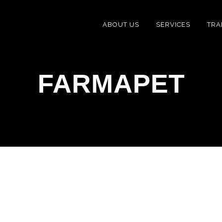
ABOUT US
SERVICES
TRA
FARMAPET