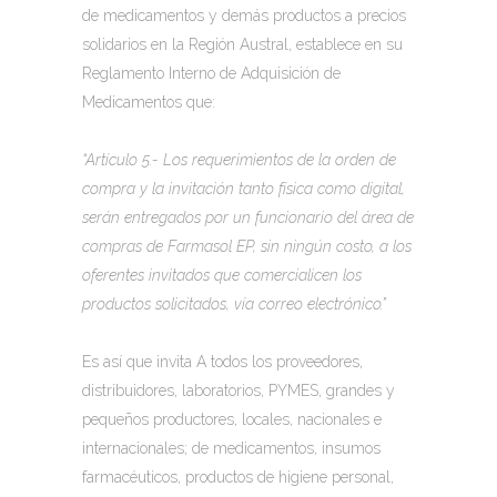
de medicamentos y demás productos a precios
solidarios en la Región Austral, establece en su
Reglamento Interno de Adquisición de
Medicamentos que:
“Artículo 5.- Los requerimientos de la orden de
compra y la invitación tanto física como digital,
serán entregados por un funcionario del área de
compras de Farmasol EP, sin ningún costo, a los
oferentes invitados que comercialicen los
productos solicitados, vía correo electrónico.”
Es así que invita A todos los proveedores,
distribuidores, laboratorios, PYMES, grandes y
pequeños productores, locales, nacionales e
internacionales; de medicamentos, insumos
farmacéuticos, productos de higiene personal,