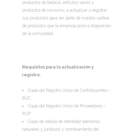
productos de belleza, artículos varios y
productos de consumo, a actualizar o registrar
sus productos para ser parte de nuestra cartera
de productos que la empresa pone a disposición
de la comunidad.
Requisitos para la actualización y
registro:
Copia del Registro Único de Contribuyentes –
RUC
Copia del Registro Único de Proveedores –
RUP
Copia de cédula de identidad (personas
naturales y jurídicas) y nombramiento del