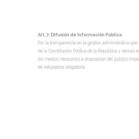
Art. 7. Difusión de Información Pública
Por la transparencia en la gestión administrativa que
de la Constitución Política de la República y demás e
los medios necesarios a disposición del público impl
de naturaleza obligatoria: