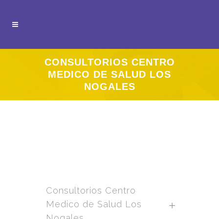
CONSULTORIOS CENTRO
MEDICO DE SALUD LOS
NOGALES
Consultorios Centro
Medico de Salud Los
Nogales