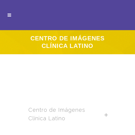
CENTRO DE IMÁGENES
CLÍNICA LATINO
Centro de Imágenes
Clínica Latino