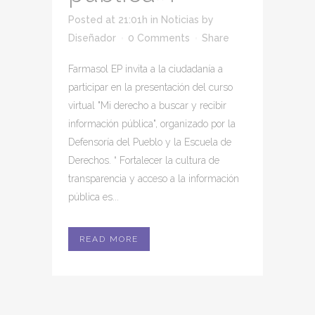
Posted at 21:01h
in
Noticias
by
Diseñador
0 Comments
Share
Farmasol EP invita a la ciudadanía a
participar en la presentación del curso
virtual "Mi derecho a buscar y recibir
información pública", organizado por la
Defensoría del Pueblo y la Escuela de
Derechos. “ Fortalecer la cultura de
transparencia y acceso a la información
pública es...
READ MORE