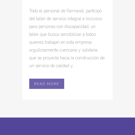
Todo el personal de Farmasol, participó
del taller de servicio integral e inclusivo
para personas con discapacidad, un
taller que busca sensibilizar a todos
quienes trabajan en esta empresa
orgullosamente cuencana y solidaria,
que se proyecta hacia la construcción de
un servicio de calidad y...
READ MORE