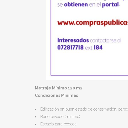
Metraje Mínimo 120 m2
Condiciones Mínimas
Edificación en buen estado de conservación, pared
Baño privado (mínimo).
Espacio para bodega.