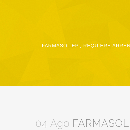
FARMASOL EP., REQUIERE ARREN
04 Ago
FARMASOL 