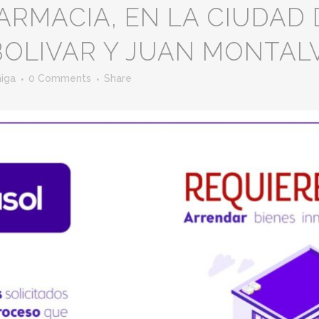
ARMACIA, EN LA CIUDAD
BOLIVAR Y JUAN MONTAL
ñiga
0 Comments
Share