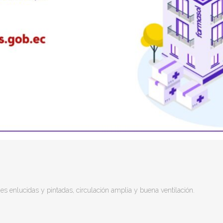
es enlucidas y pintadas, circulación amplia y buena ventilación.