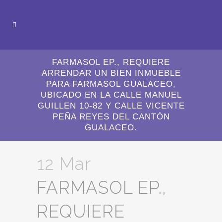
FARMASOL EP., REQUIERE
ARRENDAR UN BIEN INMUEBLE
PARA FARMASOL GUALACEO,
UBICADO EN LA CALLE MANUEL
GUILLEN 10-82 Y CALLE VICENTE
PEÑA REYES DEL CANTÓN
GUALACEO.
12 Mar
FARMASOL EP.,
REQUIERE