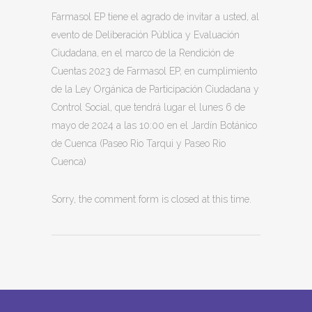
Farmasol EP tiene el agrado de invitar a usted, al
evento de Deliberación Pública y Evaluación
Ciudadana, en el marco de la Rendición de
Cuentas 2023 de Farmasol EP, en cumplimiento
de la Ley Orgánica de Participación Ciudadana y
Control Social, que tendrá lugar el lunes 6 de
mayo de 2024 a las 10:00 en el Jardín Botánico
de Cuenca (Paseo Rio Tarqui y Paseo Rio
Cuenca)
Sorry, the comment form is closed at this time.