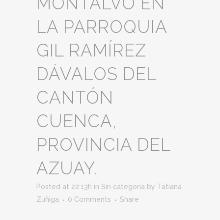
MONTALVO EN
LA PARROQUIA
GIL RAMÍREZ
DÁVALOS DEL
CANTÓN
CUENCA,
PROVINCIA DEL
AZUAY.
Posted at 22:13h
in
Sin categoría
by
Tatiana
Zuñiga
0 Comments
Share