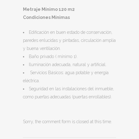
Metraje Mínimo 120 m2
Condiciones Mínimas
Edificación en buen estado de conservación,
paredes enlucidas y pintadas, circulación amplia
y buena ventilación.
Baño privado ( mínimo 1).
Iluminación adecuada, natural y artificial.
Servicios Básicos: agua potable y energía
eléctrica.
Seguridad en las instalaciones del inmueble,
como puertas adecuadas (puertas enrollables).
Sorry, the comment form is closed at this time.