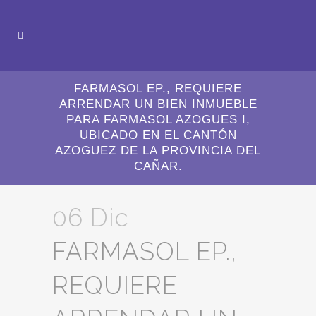
FARMASOL EP., REQUIERE
ARRENDAR UN BIEN INMUEBLE
PARA FARMASOL AZOGUES I,
UBICADO EN EL CANTÓN
AZOGUEZ DE LA PROVINCIA DEL
CAÑAR.
06 Dic
FARMASOL EP.,
REQUIERE