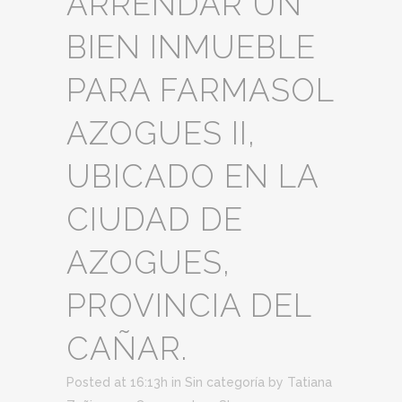
ARRENDAR UN
BIEN INMUEBLE
PARA FARMASOL
AZOGUES II,
UBICADO EN LA
CIUDAD DE
AZOGUES,
PROVINCIA DEL
CAÑAR.
Posted at 16:13h
in
Sin categoría
by
Tatiana