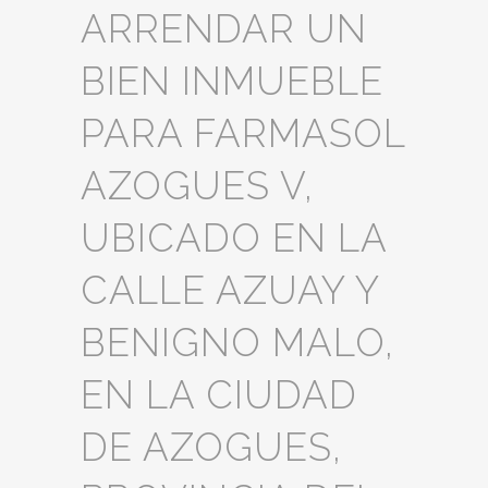
ARRENDAR UN
BIEN INMUEBLE
PARA FARMASOL
AZOGUES V,
UBICADO EN LA
CALLE AZUAY Y
BENIGNO MALO,
EN LA CIUDAD
DE AZOGUES,