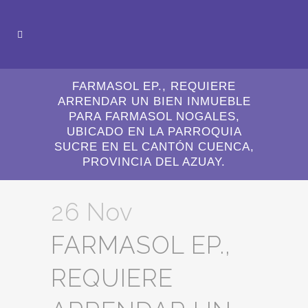
FARMASOL EP., REQUIERE
ARRENDAR UN BIEN INMUEBLE
PARA FARMASOL NOGALES,
UBICADO EN LA PARROQUIA
SUCRE EN EL CANTÓN CUENCA,
PROVINCIA DEL AZUAY.
26 Nov
FARMASOL EP.,
REQUIERE