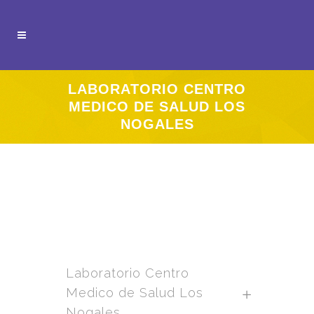
LABORATORIO CENTRO
MEDICO DE SALUD LOS
NOGALES
Laboratorio Centro
Medico de Salud Los
Nogales