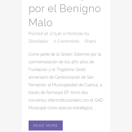
por el Benigno
Malo
Posted at 17:54h
in
Noticias
by
Diseñador
0 Comments
Share
Como parte de la Sesión Solemne por la
conmemoración de los 460 años de
Fundación y el Trigésimo Sexto
aniversario de Cantonización de San
Fernando; la Municipalidad de Cuenca, a
través de Farmasol EP, firmó dos
convenios interinstitucionales con el GAD
Municipal como alianza estratégica,...
READ MORE