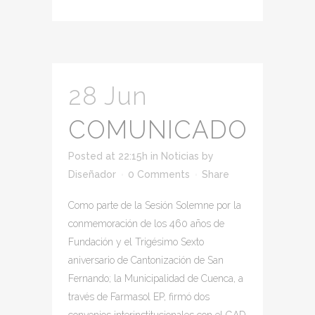
28 Jun
COMUNICADO
Posted at 22:15h
in
Noticias
by
Diseñador
0 Comments
Share
Como parte de la Sesión Solemne por la
conmemoración de los 460 años de
Fundación y el Trigésimo Sexto
aniversario de Cantonización de San
Fernando; la Municipalidad de Cuenca, a
través de Farmasol EP, firmó dos