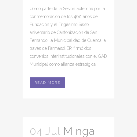
Como parte de la Sesión Solemne por la
conmemoración de los 460 años de
Fundación y el Trigésimo Sexto
aniversario de Cantonización de San
Fernando; la Municipalidad de Cuenca, a
través de Farmasol EP, firmó dos
convenios interinstitucionales con el GAD
Municipal como alianza estratégica,...
READ MORE
04 Jul
Minga