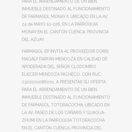
PARA EL ARRENDAMIENTO DE UN BIEN
INMUEBLE DESTINADO AL FUNCIONAMIENTO
DE FARMASOL MONAY II, UBICADO EN LA AV.
24 de MAYO 10-226, EN LA PARROQUIA
MONAY EN EL CANTÓN CUENCA, PROVINCIA
DEL AZUAY.
FARMASOL EP INVITA AL PROVEEDOR DORIS
MAGALY FARFÁN MENDOZA EN CALIDAD DE
APODERADA DEL SEÑOR CLODOMIRO
ELIECER MENDOZA PACHECO, CON RUC:
0302001086001, A PRESENTAR SU OFERTA
PARA EL ARRENDAMIENTO DE UN BIEN
INMUEBLE DESTINADO AL FUNCIONAMIENTO
DE FARMASOL TOTORACOCHA, UBICADO EN
LA AV. PASEO DE LOS CAÑARIS Y GUAGUA-
ZHUMI EN LA PARROQUIA TOTORACOCHA
EN EL CANTÓN CUENCA, PROVINCIA DEL