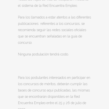
el sistema de la Red Encuentra Empleo.
Para los llamados a estar atentos a las diferentes
publicaciones referentes a los concursos, se
recomienda seguir las redes sociales oficiales
que se encuentran señaladas en la guía de
concurso.
Ninguna postulación tendrá costo.
Para los postulantes interesados en participar en
los concursos de méritos, deberán cumplir las
bases de concurso aquí publicadas, las mismas
que se encontrarán disponibles en la Red
Encuentra Empleo entre el 25 y 26 de julio de