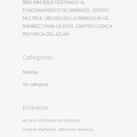
BIEN INMUEBLE DESTINADO AL
FUNCIONAMIENTO DE FARMASOL CENTRO
MULTIPLE, UBICADO EN LA PARROQUIA GIL
RAMIREZ DÁVALOS EN EL CANTÓN CUENCA,
PROVINCIA DEL AZUAY.
Categorías
Noticias
Sin categoría
Etiquetas
acceso información pública
Andrés Peñafiel
atención médica