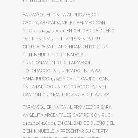
FARMASOL EP INVITA AL PROVEEDOR
CECILIA ABEGAIDA VELEZ BERMEO CON
RUC: 0101459170001, EN CALIDAD DE DUEÑO
DEL BIEN INMUEBLE, A PRESENTAR SU
OFERTA PARA EL ARRENDAMIENTO DE UN
BIEN INMUEBLE DESTINADO AL
FUNCIONAMIENTO DE FARMASOL
TOTORACOCHA II, UBICADO EN LA AV.
YANAHURCO 15-98 Y CALLE CAUPOLICAN,
EN LA PARROQUIA TOTORACOCHA EN EL
CANTÓN CUENCA, PROVINCIA DEL AZUAY.
FARMASOL EP INVITA AL PROVEEDOR SARA
ANGELITA ARCENTALES CASTRO CON RUC:
0102026416001, EN CALIDAD DE DUEÑO DEL
BIEN INMUEBLE, A PRESENTAR SU OFERTA