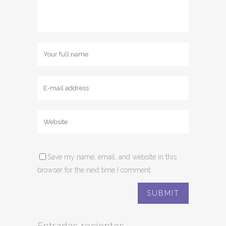
Save my name, email, and website in this
browser for the next time I comment.
Entradas recientes