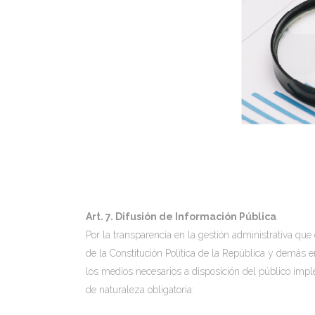
Art. 7. Difusión de Información Pública
Por la transparencia en la gestión administrativa que
de la Constitución Política de la República y demás e
los medios necesarios a disposición del público impl
de naturaleza obligatoria: