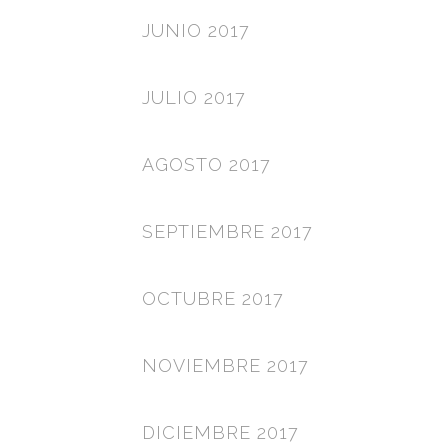
JUNIO 2017
JULIO 2017
AGOSTO 2017
SEPTIEMBRE 2017
OCTUBRE 2017
NOVIEMBRE 2017
DICIEMBRE 2017