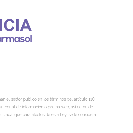
an el sector público en los términos del artículo 118
e un portal de información o página web, así como de
lizada, que para efectos de esta Ley, se le considera