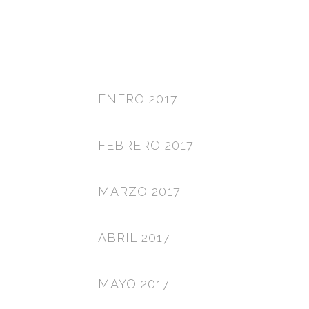
ENERO 2017
FEBRERO 2017
MARZO 2017
ABRIL 2017
MAYO 2017