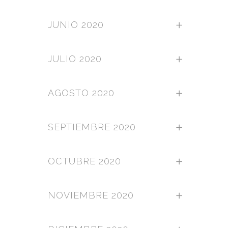
JUNIO 2020
JULIO 2020
AGOSTO 2020
SEPTIEMBRE 2020
OCTUBRE 2020
NOVIEMBRE 2020