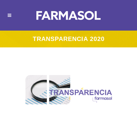
TRANSPARENCIA 2020