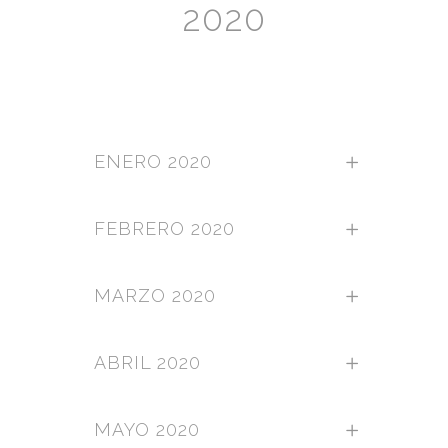
2020
ENERO 2020
FEBRERO 2020
MARZO 2020
ABRIL 2020
MAYO 2020