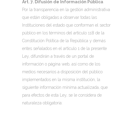
Art. 7. Difusión de Información Pública
Por la transparencia en la gestión administrativa
que están obligadas a observar todas las
Instituciones del estado que conforman el sector
público en los términos del artículo 118 de la
Constitución Política de la República y demás
entes señalados en el artículo 1 de la presente
Ley, difundirán a través de un portal de
información o página web, así como de los
medios necesarios a disposición del público
implementados en la misma institución, la
siguiente información mínima actualizada, que
para efectos de esta Ley, se le considera de
naturaleza obligatoria: