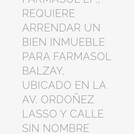
REQUIERE
ARRENDAR UN
BIEN INMUEBLE
PARA FARMASOL
BALZAY,
UBICADO EN LA
AV. ORDOÑEZ
LASSO Y CALLE
SIN NOMBRE