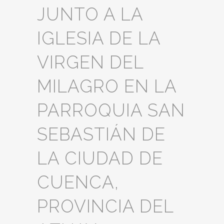
JUNTO A LA
IGLESIA DE LA
VIRGEN DEL
MILAGRO EN LA
PARROQUIA SAN
SEBASTIÁN DE
LA CIUDAD DE
CUENCA,
PROVINCIA DEL