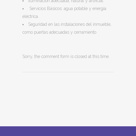
Iluminación adecuada, natural y artificial.
Servicios Básicos: agua potable y energía
eléctrica.
Seguridad en las instalaciones del inmueble,
como puertas adecuadas y cerramiento
Sorry, the comment form is closed at this time.