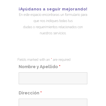
¡Ayúdanos a seguir mejorando!
En este espacio encontraras un formulario para
que nos indiques todas tus
dudas o requerimientos relacionados con
nuestros servicios.
Fields marked with an
*
are required
Nombre y Apellido
*
Dirección
*