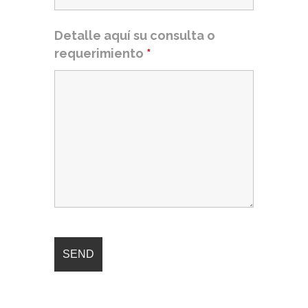
Detalle aquí su consulta o
requerimiento
*