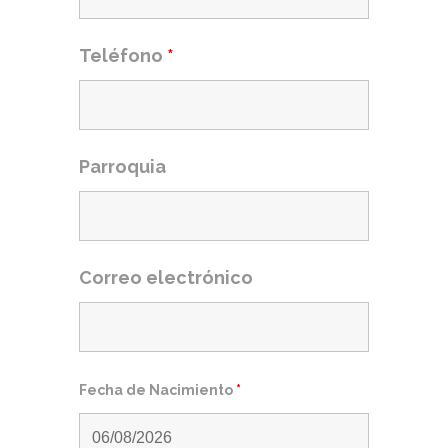
Teléfono
*
Parroquia
Correo electrónico
Fecha de Nacimiento
*