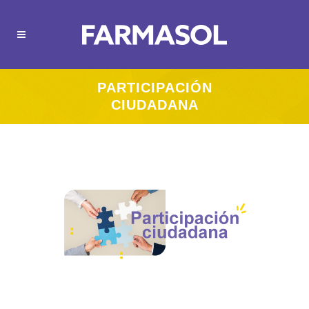
PARTICIPACIÓN
CIUDADANA