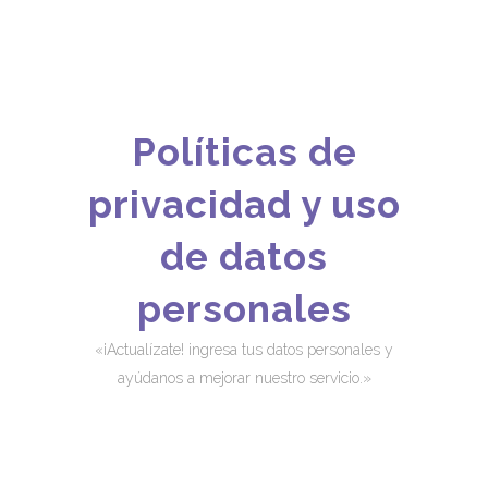
Políticas de
privacidad y uso
de datos
personales
«¡Actualízate! ingresa tus datos personales y
ayúdanos a mejorar nuestro servicio.»