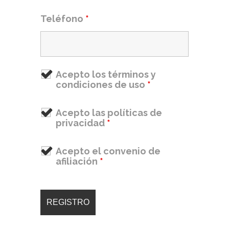
Teléfono
*
Acepto los términos y
condiciones de uso
*
Acepto las políticas de
privacidad
*
Acepto el convenio de
afiliación
*