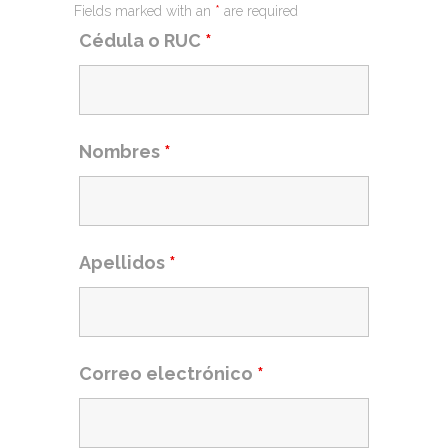
Fields marked with an
*
are required
Cédula o RUC
*
Nombres
*
Apellidos
*
Correo electrónico
*