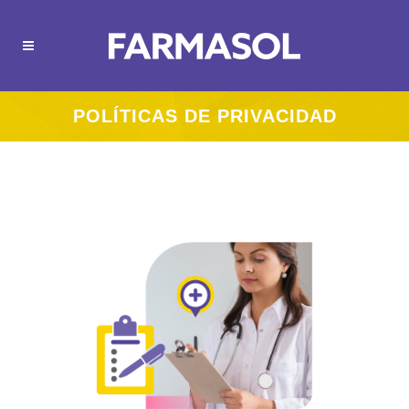
POLÍTICAS DE PRIVACIDAD