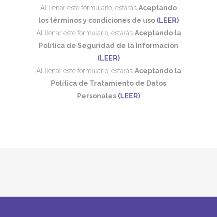
Al llenar este formulario, estarás
Aceptando
los términos y condiciones de uso
(LEER)
Al llenar este formulario, estarás
Aceptando la
Política de Seguridad de la Información
(LEER)
Al llenar este formulario, estarás
Aceptando la
Política de Tratamiento de Datos
Personales
(LEER)