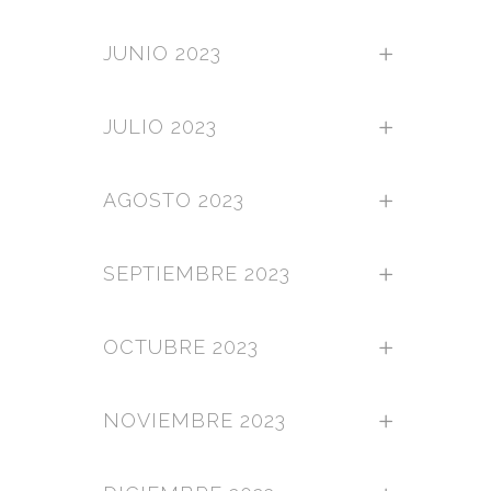
JUNIO 2023
JULIO 2023
AGOSTO 2023
SEPTIEMBRE 2023
OCTUBRE 2023
NOVIEMBRE 2023