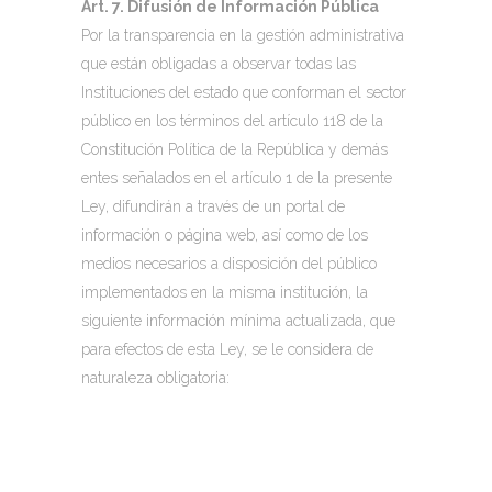
Art. 7. Difusión de Información Pública
Por la transparencia en la gestión administrativa
que están obligadas a observar todas las
Instituciones del estado que conforman el sector
público en los términos del artículo 118 de la
Constitución Política de la República y demás
entes señalados en el artículo 1 de la presente
Ley, difundirán a través de un portal de
información o página web, así como de los
medios necesarios a disposición del público
implementados en la misma institución, la
siguiente información mínima actualizada, que
para efectos de esta Ley, se le considera de
naturaleza obligatoria: