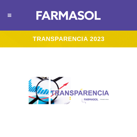
TRANSPARENCIA 2023