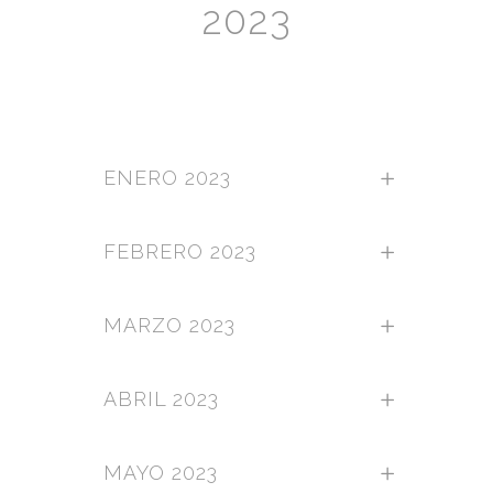
2023
ENERO 2023
FEBRERO 2023
MARZO 2023
ABRIL 2023
MAYO 2023