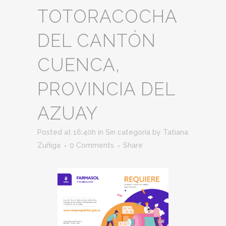
TOTORACOCHA
DEL CANTÓN
CUENCA,
PROVINCIA DEL
AZUAY
Posted at 16:40h
in
Sin categoría
by
Tatiana
Zuñiga
0 Comments
Share