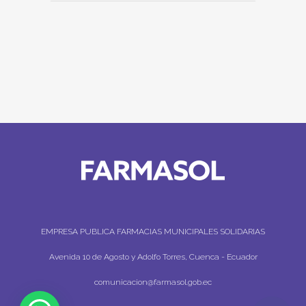
EMPRESA PUBLICA FARMACIAS MUNICIPALES SOLIDARIAS
Avenida 10 de Agosto y Adolfo Torres, Cuenca - Ecuador
comunicacion@farmasol.gob.ec