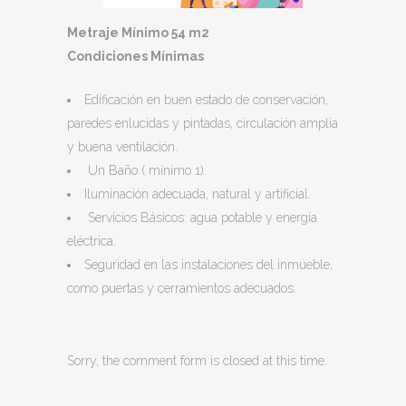
Metraje Mínimo 54 m2
Condiciones Mínimas
Edificación en buen estado de conservación,
paredes enlucidas y pintadas, circulación amplia
y buena ventilación.
Un Baño ( mínimo 1).
Iluminación adecuada, natural y artificial.
Servicios Básicos: agua potable y energía
eléctrica.
Seguridad en las instalaciones del inmueble,
como puertas y cerramientos adecuados.
Sorry, the comment form is closed at this time.