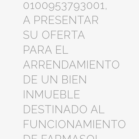
0100953793001,
A PRESENTAR
SU OFERTA
PARA EL
ARRENDAMIENTO
DE UN BIEN
INMUEBLE
DESTINADO AL
FUNCIONAMIENTO