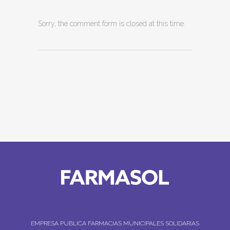
Sorry, the comment form is closed at this time.
EMPRESA PUBLICA FARMACIAS MUNICIPALES SOLIDARIAS