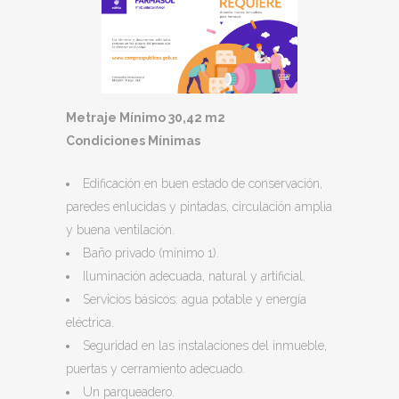
Metraje Mínimo 30,42 m2
Condiciones Mínimas
Edificación en buen estado de conservación,
paredes enlucidas y pintadas, circulación amplia
y buena ventilación.
Baño privado (mínimo 1).
Iluminación adecuada, natural y artificial.
Servicios básicos: agua potable y energía
eléctrica.
Seguridad en las instalaciones del inmueble,
puertas y cerramiento adecuado.
Un parqueadero.