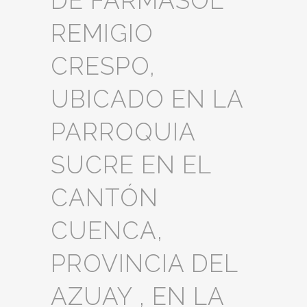
DE FARMASOL
REMIGIO
CRESPO,
UBICADO EN LA
PARROQUIA
SUCRE EN EL
CANTÓN
CUENCA,
PROVINCIA DEL
AZUAY , EN LA