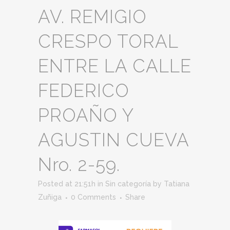
AV. REMIGIO
CRESPO TORAL
ENTRE LA CALLE
FEDERICO
PROAÑO Y
AGUSTIN CUEVA
Nro. 2-59.
Posted at 21:51h
in
Sin categoría
by
Tatiana
Zuñiga
0 Comments
Share