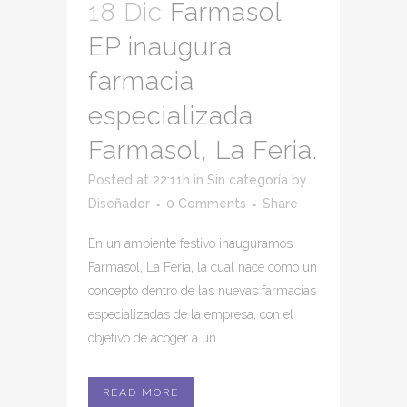
18 Dic
Farmasol
EP inaugura
farmacia
especializada
Farmasol, La Feria.
Posted at 22:11h
in
Sin categoría
by
Diseñador
0 Comments
Share
En un ambiente festivo inauguramos
Farmasol, La Feria, la cual nace como un
concepto dentro de las nuevas farmacias
especializadas de la empresa, con el
objetivo de acoger a un...
READ MORE