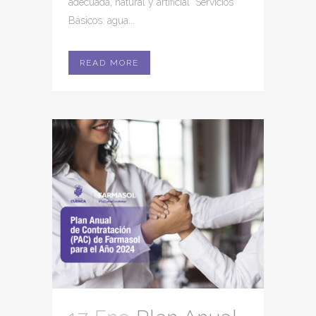
adecuada, natural y artificial Servicios
Básicos: agua...
READ MORE