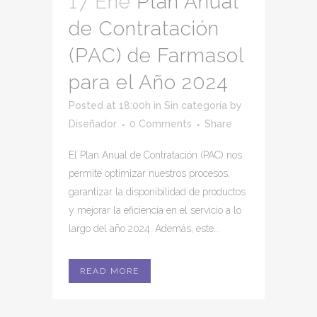
17 Ene
Plan Anual
de Contratación
(PAC) de Farmasol
para el Año 2024
Posted at 18:00h
in
Sin categoría
by
Diseñador
0 Comments
Share
El Plan Anual de Contratación (PAC) nos
permite optimizar nuestros procesos,
garantizar la disponibilidad de productos
y mejorar la eficiencia en el servicio a lo
largo del año 2024. Además, este...
READ MORE