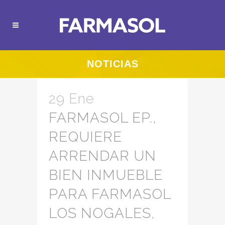
NOTICIAS
29 Ene
FARMASOL EP.,
REQUIERE
ARRENDAR UN
BIEN INMUEBLE
PARA FARMASOL
LOS NOGALES,