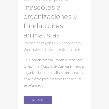
mascotas a
organizaciones y
fundaciones
animalistas
Posted at 21:52h
in
Sin categoría
by
Diseñador
0 Comments
Share
En rueda de prensa llevada a cabo este
lunes, la Alcaldía de Cuenca entregó a
organizaciones animalistas una tonelada
de alimento para mascotas con lo cual
se refleja el...
READ MORE