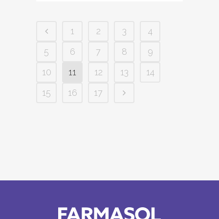
1
2
3
4
5
6
7
8
9
10
11
12
13
14
15
16
17