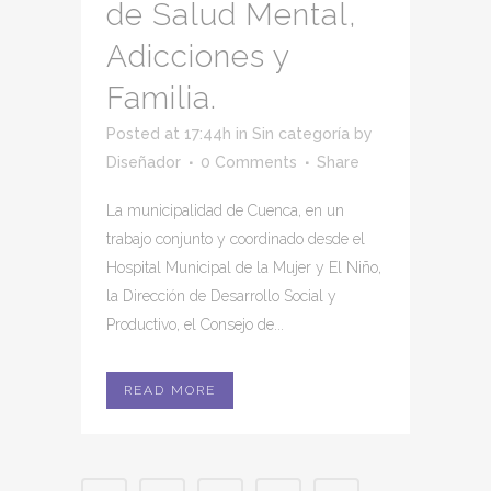
de Salud Mental,
Adicciones y
Familia.
Posted at 17:44h
in
Sin categoría
by
Diseñador
0 Comments
Share
La municipalidad de Cuenca, en un
trabajo conjunto y coordinado desde el
Hospital Municipal de la Mujer y El Niño,
la Dirección de Desarrollo Social y
Productivo, el Consejo de...
READ MORE