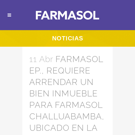
NOTICIAS
11 Abr
FARMASOL
EP., REQUIERE
ARRENDAR UN
BIEN INMUEBLE
PARA FARMASOL
CHALLUABAMBA,
UBICADO EN LA