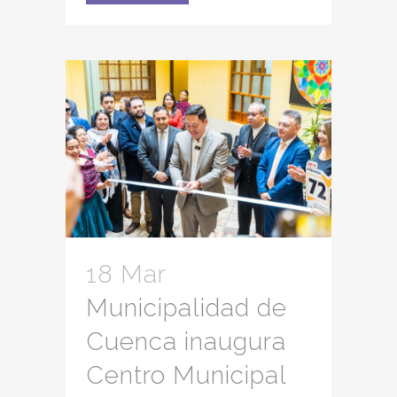
18 Mar
Municipalidad de
Cuenca inaugura
Centro Municipal