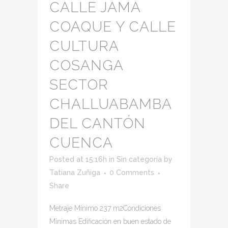
CALLE JAMA
COAQUE Y CALLE
CULTURA
COSANGA
SECTOR
CHALLUABAMBA
DEL CANTÓN
CUENCA
Posted at 15:16h
in
Sin categoría
by
Tatiana Zuñiga
0 Comments
Share
Metraje Mínimo 237 m2Condiciones
Mínimas Edificación en buen estado de