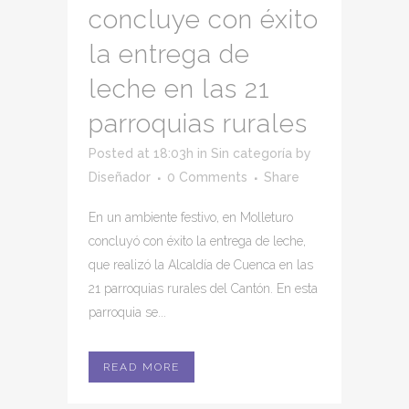
concluye con éxito
la entrega de
leche en las 21
parroquias rurales
Posted at 18:03h
in
Sin categoría
by
Diseñador
0 Comments
Share
En un ambiente festivo, en Molleturo
concluyó con éxito la entrega de leche,
que realizó la Alcaldía de Cuenca en las
21 parroquias rurales del Cantón. En esta
parroquia se...
READ MORE