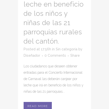
leche en beneficio
de los niños y
niñas de las 21
parroquias rurales
del cantón.
Posted at 17:56h
in
Sin categoría
by
Diseñador
0 Comments
Share
Los ciudadanos que deseen obtener
entradas para el Concierto Internacional
de Carnaval las deberán canjear por
leche que irá en beneficio de los niños y
niñas de las 21 parroquias...
READ MORE