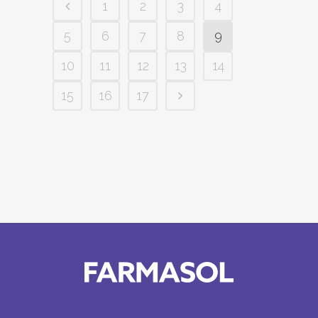
1
2
3
4
5
6
7
8
9
10
11
12
13
14
15
16
17