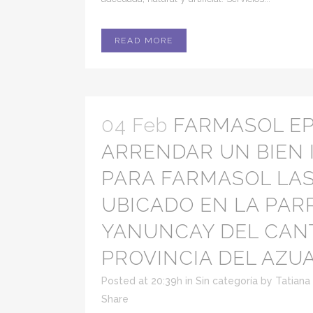
READ MORE
04 Feb
FARMASOL EP
ARRENDAR UN BIEN
PARA FARMASOL LAS
UBICADO EN LA PAR
YANUNCAY DEL CAN
PROVINCIA DEL AZUA
Posted at 20:39h
in
Sin categoría
by
Tatiana
Share