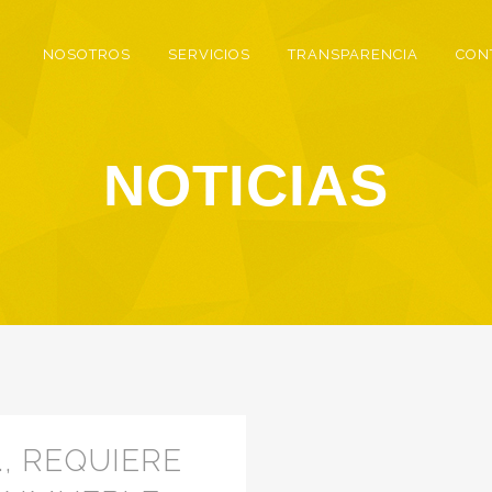
NOSOTROS
SERVICIOS
TRANSPARENCIA
CON
NOTICIAS
, REQUIERE