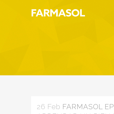
26 Feb
FARMASOL EP.