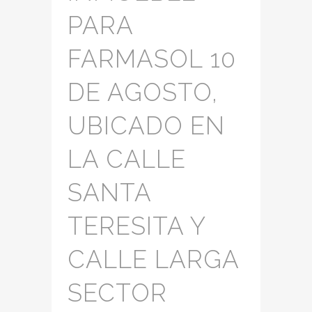
PARA
FARMASOL 10
DE AGOSTO,
UBICADO EN
LA CALLE
SANTA
TERESITA Y
CALLE LARGA
SECTOR