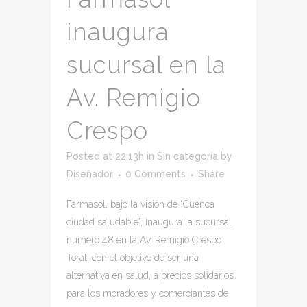
inaugura
sucursal en la
Av. Remigio
Crespo
Posted at 22:13h
in
Sin categoría
by
Diseñador
0 Comments
Share
Farmasol, bajo la visión de “Cuenca
ciudad saludable”, inaugura la sucursal
número 48 en la Av. Remigio Crespo
Toral, con el objetivo de ser una
alternativa en salud, a precios solidarios
para los moradores y comerciantes de