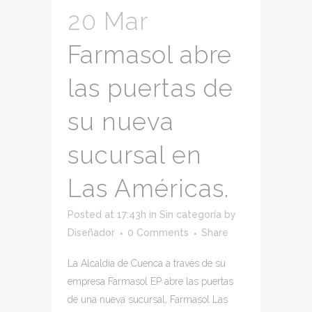
20 Mar
Farmasol abre
las puertas de
su nueva
sucursal en
Las Américas.
Posted at 17:43h
in
Sin categoría
by
Diseñador
0 Comments
Share
La Alcaldía de Cuenca a través de su
empresa Farmasol EP abre las puertas
de una nueva sucursal, Farmasol Las