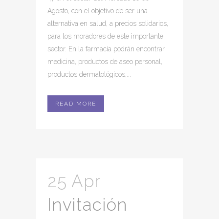
Agosto, con el objetivo de ser una
alternativa en salud, a precios solidarios,
para los moradores de este importante
sector. En la farmacia podrán encontrar
medicina, productos de aseo personal,
productos dermatológicos,...
READ MORE
25 Apr
Invitación