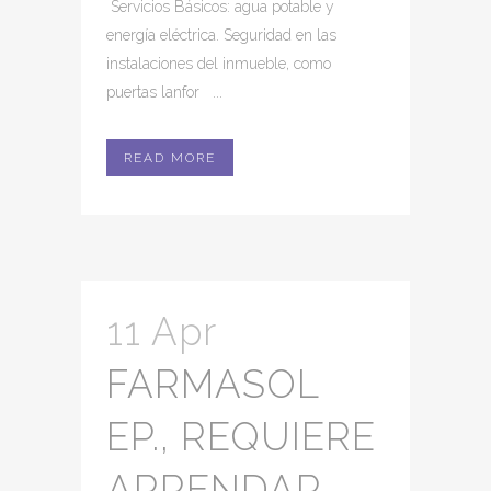
Servicios Básicos: agua potable y
energía eléctrica. Seguridad en las
instalaciones del inmueble, como
puertas lanfor ...
READ MORE
11 Apr
FARMASOL
EP., REQUIERE
ARRENDAR