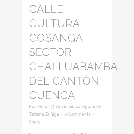
CALLE
CULTURA
COSANGA
SECTOR
CHALLUABAMBA
DEL CANTÓN
CUENCA
Posted at 15:16h
in
Sin categoría
by
Tatiana Zuñiga
0 Comments
Share