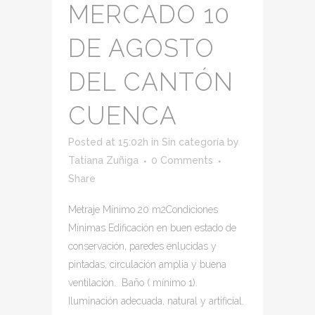
MERCADO 10
DE AGOSTO
DEL CANTÓN
CUENCA
Posted at 15:02h
in
Sin categoría
by
Tatiana Zuñiga
0 Comments
Share
Metraje Mínimo 20 m2Condiciones
Mínimas Edificación en buen estado de
conservación, paredes enlucidas y
pintadas, circulación amplia y buena
ventilación. Baño ( mínimo 1).
Iluminación adecuada, natural y artificial.