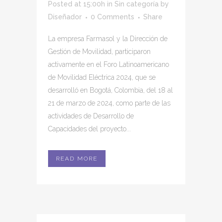
Posted at 15:00h
in
Sin categoría
by
Diseñador
0 Comments
Share
La empresa Farmasol y la Dirección de
Gestión de Movilidad, participaron
activamente en el Foro Latinoamericano
de Movilidad Eléctrica 2024, que se
desarrolló en Bogotá, Colombia, del 18 al
21 de marzo de 2024, como parte de las
actividades de Desarrollo de
Capacidades del proyecto...
READ MORE