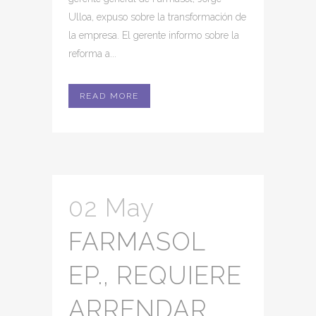
Ulloa, expuso sobre la transformación de
la empresa. El gerente informo sobre la
reforma a...
READ MORE
02 May
FARMASOL
EP., REQUIERE
ARRENDAR