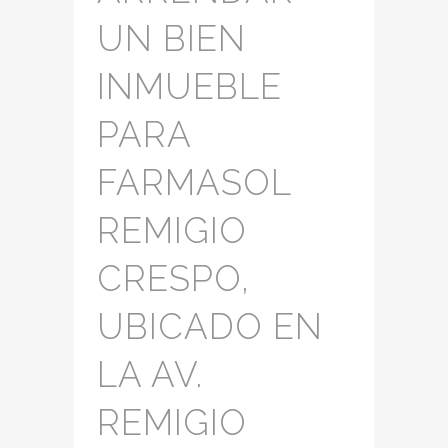
UN BIEN
INMUEBLE
PARA
FARMASOL
REMIGIO
CRESPO,
UBICADO EN
LA AV.
REMIGIO