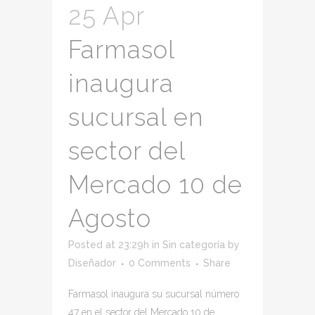
25 Apr
Farmasol
inaugura
sucursal en
sector del
Mercado 10 de
Agosto
Posted at 23:29h
in
Sin categoría
by
Diseñador
0 Comments
Share
Farmasol inaugura su sucursal número
47 en el sector del Mercado 10 de