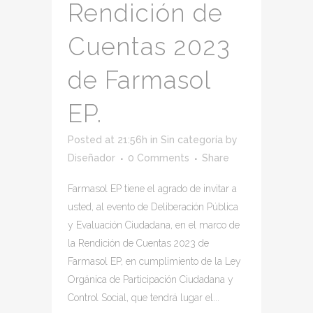
Rendición de
Cuentas 2023
de Farmasol
EP.
Posted at 21:56h
in
Sin categoría
by
Diseñador
0 Comments
Share
Farmasol EP tiene el agrado de invitar a
usted, al evento de Deliberación Pública
y Evaluación Ciudadana, en el marco de
la Rendición de Cuentas 2023 de
Farmasol EP, en cumplimiento de la Ley
Orgánica de Participación Ciudadana y
Control Social, que tendrá lugar el...