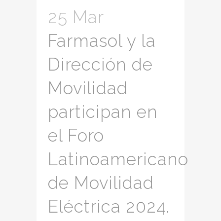
25 Mar
Farmasol y la
Dirección de
Movilidad
participan en
el Foro
Latinoamericano
de Movilidad
Eléctrica 2024.