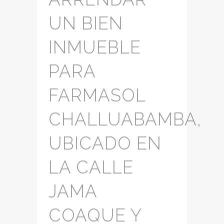
UN BIEN
INMUEBLE
PARA
FARMASOL
CHALLUABAMBA,
UBICADO EN
LA CALLE
JAMA
COAQUE Y