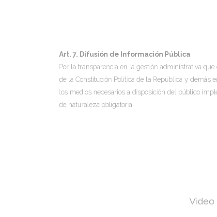
Art. 7. Difusión de Información Pública
Por la transparencia en la gestión administrativa que
de la Constitución Política de la República y demás e
los medios necesarios a disposición del público impl
de naturaleza obligatoria:
Video 