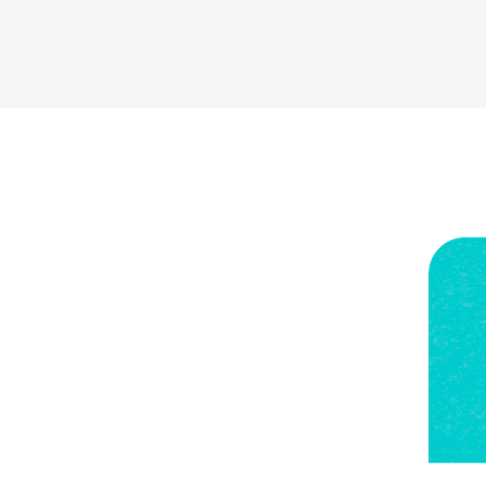
RENDI