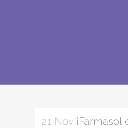
21 Nov
¡Farmasol 