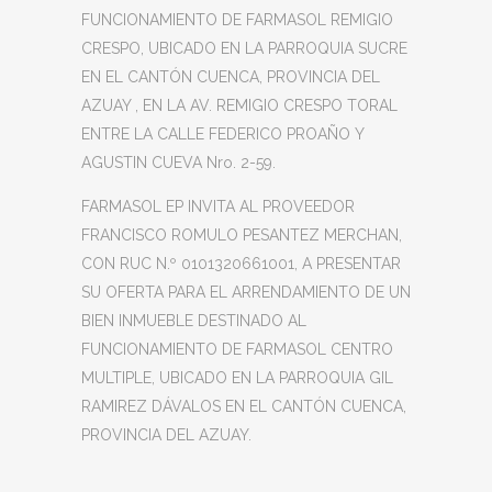
FUNCIONAMIENTO DE FARMASOL REMIGIO
CRESPO, UBICADO EN LA PARROQUIA SUCRE
EN EL CANTÓN CUENCA, PROVINCIA DEL
AZUAY , EN LA AV. REMIGIO CRESPO TORAL
ENTRE LA CALLE FEDERICO PROAÑO Y
AGUSTIN CUEVA Nro. 2-59.
FARMASOL EP INVITA AL PROVEEDOR
FRANCISCO ROMULO PESANTEZ MERCHAN,
CON RUC N.º 0101320661001, A PRESENTAR
SU OFERTA PARA EL ARRENDAMIENTO DE UN
BIEN INMUEBLE DESTINADO AL
FUNCIONAMIENTO DE FARMASOL CENTRO
MULTIPLE, UBICADO EN LA PARROQUIA GIL
RAMIREZ DÁVALOS EN EL CANTÓN CUENCA,
PROVINCIA DEL AZUAY.