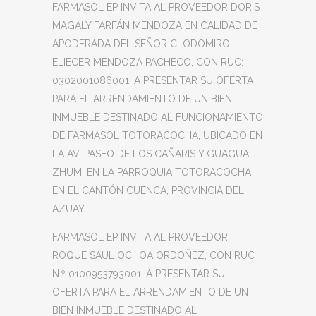
FARMASOL EP INVITA AL PROVEEDOR DORIS
MAGALY FARFÁN MENDOZA EN CALIDAD DE
APODERADA DEL SEÑOR CLODOMIRO
ELIECER MENDOZA PACHECO, CON RUC:
0302001086001, A PRESENTAR SU OFERTA
PARA EL ARRENDAMIENTO DE UN BIEN
INMUEBLE DESTINADO AL FUNCIONAMIENTO
DE FARMASOL TOTORACOCHA, UBICADO EN
LA AV. PASEO DE LOS CAÑARIS Y GUAGUA-
ZHUMI EN LA PARROQUIA TOTORACOCHA
EN EL CANTÓN CUENCA, PROVINCIA DEL
AZUAY.
FARMASOL EP INVITA AL PROVEEDOR
ROQUE SAUL OCHOA ORDOÑEZ, CON RUC
N.º 0100953793001, A PRESENTAR SU
OFERTA PARA EL ARRENDAMIENTO DE UN
BIEN INMUEBLE DESTINADO AL