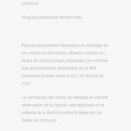
concurso.
Ninguna postulación tendrá costo.
Para los postulantes interesados en participar en
los concursos de méritos, deberán cumplir las
bases de concurso aquí publicadas, las mismas
que se encontrarán disponibles en la Red
Encuentra Empleo entre el 25 y 26 de julio de
2022.
La verificación del mérito se realizará en estricta
observación de la hoja de vida registrada en el
sistema de la Red Encuentra Empleo con las
bases del concurso.