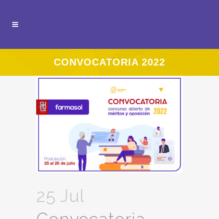
CONVOCATORIA 2022
25 Jul