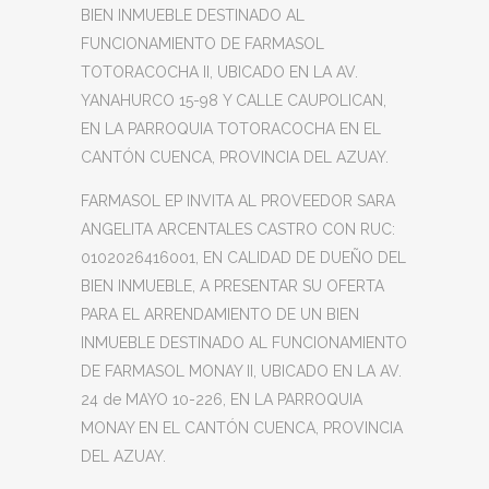
BIEN INMUEBLE DESTINADO AL
FUNCIONAMIENTO DE FARMASOL
TOTORACOCHA II, UBICADO EN LA AV.
YANAHURCO 15-98 Y CALLE CAUPOLICAN,
EN LA PARROQUIA TOTORACOCHA EN EL
CANTÓN CUENCA, PROVINCIA DEL AZUAY.
FARMASOL EP INVITA AL PROVEEDOR SARA
ANGELITA ARCENTALES CASTRO CON RUC:
0102026416001, EN CALIDAD DE DUEÑO DEL
BIEN INMUEBLE, A PRESENTAR SU OFERTA
PARA EL ARRENDAMIENTO DE UN BIEN
INMUEBLE DESTINADO AL FUNCIONAMIENTO
DE FARMASOL MONAY II, UBICADO EN LA AV.
24 de MAYO 10-226, EN LA PARROQUIA
MONAY EN EL CANTÓN CUENCA, PROVINCIA
DEL AZUAY.