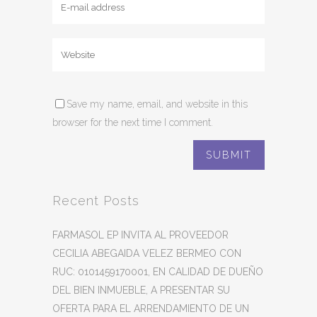
Save my name, email, and website in this
browser for the next time I comment.
Recent Posts
FARMASOL EP INVITA AL PROVEEDOR
CECILIA ABEGAIDA VELEZ BERMEO CON
RUC: 0101459170001, EN CALIDAD DE DUEÑO
DEL BIEN INMUEBLE, A PRESENTAR SU
OFERTA PARA EL ARRENDAMIENTO DE UN