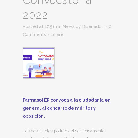
Convocatoria
2022
Posted at 17:51h
in
News
by
Diseñador
0
Comments
Share
Farmasol EP convoca a la ciudadanía en
general al concurso de méritos y
oposición.
Los postulantes podrán aplicar únicamente