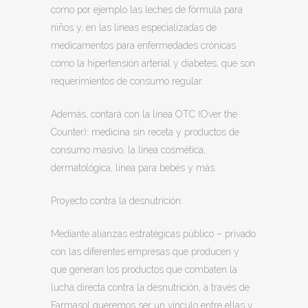
como por ejemplo las leches de fórmula para
niños y, en las líneas especializadas de
medicamentos para enfermedades crónicas
como la hipertensión arterial y diabetes, que son
requerimientos de consumo regular.
Además, contará con la línea OTC (Over the
Counter): medicina sin receta y productos de
consumo masivo, la línea cosmética,
dermatológica, línea para bebés y más.
Proyecto contra la desnutrición:
Mediante alianzas estratégicas público – privado
con las diferentes empresas que producen y
que generan los productos que combaten la
lucha directa contra la desnutrición, a través de
Farmasol queremos ser un vínculo entre ellas y