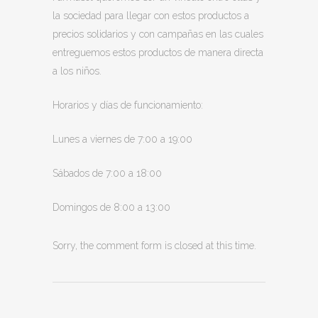
la sociedad para llegar con estos productos a
precios solidarios y con campañas en las cuales
entreguemos estos productos de manera directa
a los niños.
Horarios y días de funcionamiento:
Lunes a viernes de 7:00 a 19:00
Sábados de 7:00 a 18:00
Domingos de 8:00 a 13:00
Sorry, the comment form is closed at this time.