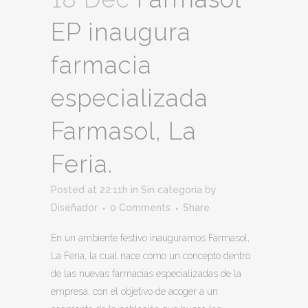
EP inaugura
farmacia
especializada
Farmasol, La
Feria.
Posted at 22:11h
in
Sin categoría
by
Diseñador
0 Comments
Share
En un ambiente festivo inauguramos Farmasol,
La Feria, la cual nace como un concepto dentro
de las nuevas farmacias especializadas de la
empresa, con el objetivo de acoger a un