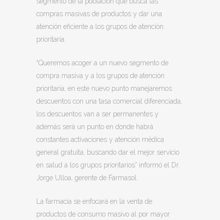
segmento de la población que busca las
compras masivas de productos y dar una
atención eficiente a los grupos de atención
prioritaria.
“Queremos acoger a un nuevo segmento de
compra masiva y a los grupos de atención
prioritaria, en este nuevo punto manejaremos
descuentos con una tasa comercial diferenciada,
los descuentos van a ser permanentes y
además será un punto en donde habrá
constantes activaciones y atención médica
general gratuita, buscando dar el mejor servicio
en salud a los grupos prioritarios” informó el Dr.
Jorge Ulloa, gerente de Farmasol.
La farmacia se enfocará en la venta de
productos de consumo masivo al por mayor