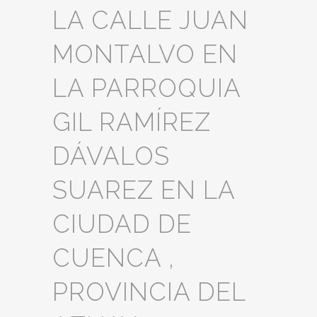
LA CALLE JUAN
MONTALVO EN
LA PARROQUIA
GIL RAMÍREZ
DÁVALOS
SUAREZ EN LA
CIUDAD DE
CUENCA ,
PROVINCIA DEL