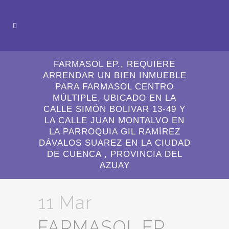
FARMASOL EP., REQUIERE
ARRENDAR UN BIEN INMUEBLE
PARA FARMASOL CENTRO
MÚLTIPLE, UBICADO EN LA
CALLE SIMÓN BOLIVAR 13-49 Y
LA CALLE JUAN MONTALVO EN
LA PARROQUIA GIL RAMÍREZ
DÁVALOS SUAREZ EN LA CIUDAD
DE CUENCA , PROVINCIA DEL
AZUAY
11 Mar
FARMASOL EP.,