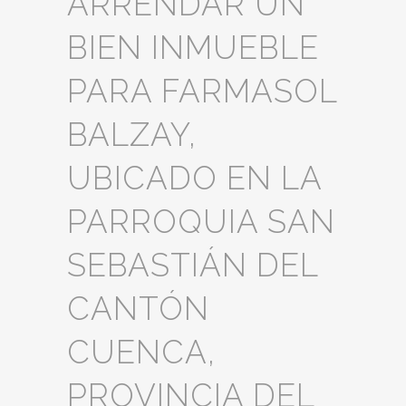
ARRENDAR UN
BIEN INMUEBLE
PARA FARMASOL
BALZAY,
UBICADO EN LA
PARROQUIA SAN
SEBASTIÁN DEL
CANTÓN
CUENCA,
PROVINCIA DEL