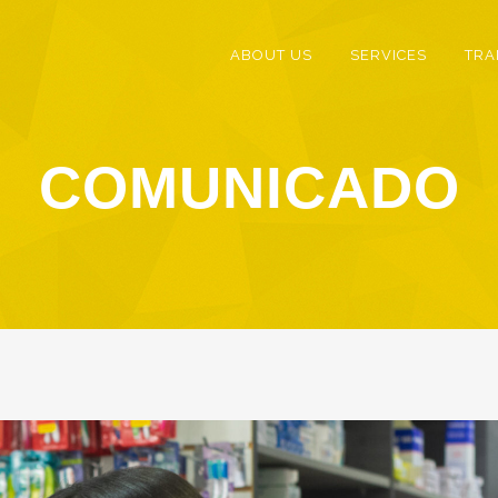
ABOUT US
SERVICES
TRA
COMUNICADO