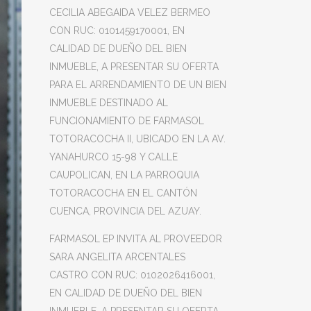
CECILIA ABEGAIDA VELEZ BERMEO
CON RUC: 0101459170001, EN
CALIDAD DE DUEÑO DEL BIEN
INMUEBLE, A PRESENTAR SU OFERTA
PARA EL ARRENDAMIENTO DE UN BIEN
INMUEBLE DESTINADO AL
FUNCIONAMIENTO DE FARMASOL
TOTORACOCHA II, UBICADO EN LA AV.
YANAHURCO 15-98 Y CALLE
CAUPOLICAN, EN LA PARROQUIA
TOTORACOCHA EN EL CANTÓN
CUENCA, PROVINCIA DEL AZUAY.
FARMASOL EP INVITA AL PROVEEDOR
SARA ANGELITA ARCENTALES
CASTRO CON RUC: 0102026416001,
EN CALIDAD DE DUEÑO DEL BIEN