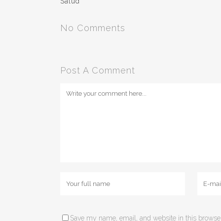
Salud
No Comments
Post A Comment
Save my name, email, and website in this browser