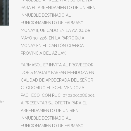
INMUEBLE, A PRESENTAR SU OFERTA
PARA EL ARRENDAMIENTO DE UN BIEN
INMUEBLE DESTINADO AL
FUNCIONAMIENTO DE FARMASOL
MONAY II, UBICADO EN LA AV. 24 de
MAYO 10-226, EN LA PARROQUIA
MONAY EN EL CANTÓN CUENCA,
PROVINCIA DEL AZUAY.
FARMASOL EP INVITA AL PROVEEDOR
DORIS MAGALY FARFÁN MENDOZA EN
CALIDAD DE APODERADA DEL SEÑOR
CLODOMIRO ELIECER MENDOZA
PACHECO, CON RUC: 0302001086001,
dos
A PRESENTAR SU OFERTA PARA EL
ARRENDAMIENTO DE UN BIEN
INMUEBLE DESTINADO AL
FUNCIONAMIENTO DE FARMASOL