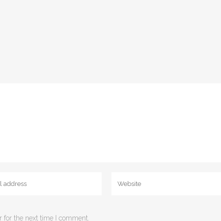
 for the next time I comment.